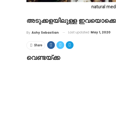
natural med
അടുക്കളയിലുള്ള ഇവയൊക്കെ 
Last updated
May 1, 2020
By
Ashy Sebastian
Share
വെണ്ടയ്ക്ക