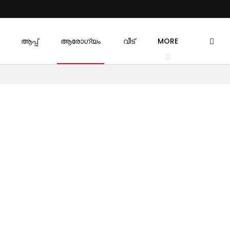
ആപ്പ്
ആരോഗ്യം
വീട്
MORE