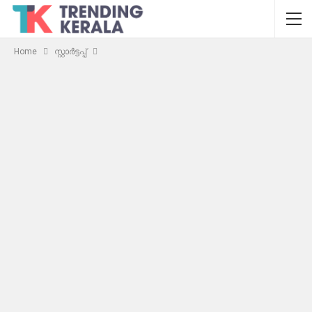
Home
സ്റ്റാർട്ടപ്പ്