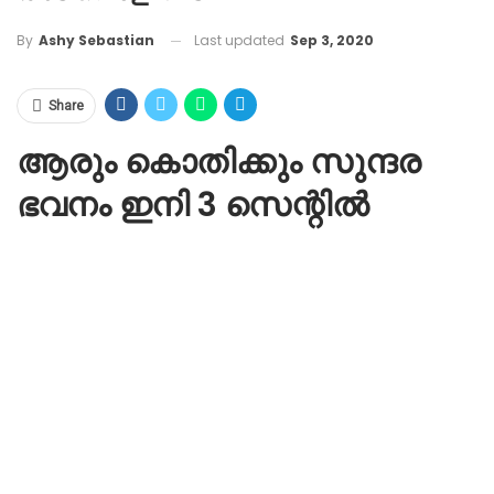
Last updated
Sep 3, 2020
By
Ashy Sebastian
Share
ആരും കൊതിക്കും സുന്ദര
ഭവനം ഇനി 3 സെന്റിൽ