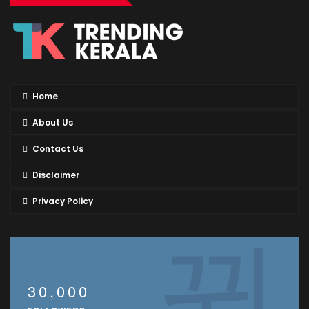
Home
About Us
Contact Us
Disclaimer
Privacy Policy
30,000