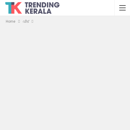
Home
വീട്