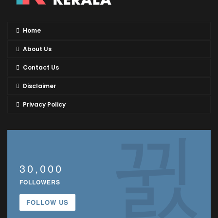
Home
About Us
Contact Us
Disclaimer
Privacy Policy
30,000
FOLLOWERS
FOLLOW US