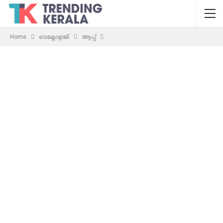
Home
ടെക്നോളജി
ആപ്പ്