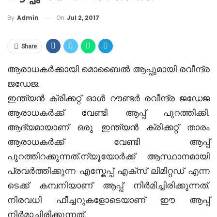
On
Jul 2, 2017
By
Admin
Share
ആരാധകർക്കായി മൊബൈൽ ആപ്പുമായി രവീന്ദ്ര
ജഡേജ.
ഇന്ത്യന്‍ ക്രിക്കറ്റ് ഓൾ റൗണ്ടർ രവീന്ദ്ര ജഡേജ
ആരാധകർക്ക് വേണ്ടി ആപ്പ് പുറത്തിക്കി.
ആദ്യമായാണ് ഒരു ഇന്ത്യന്‍ ക്രിക്കറ്റ് താരം
ആരാധകർക്ക് വേണ്ടി ആപ്പ്
പുറത്തിറക്കുന്നത്.ന്യൂയോർക്ക് ആസ്ഥാനമായി
പ്രവർത്തിക്കുന്ന എസ്കേപ്പ് എക്സ് ലിമിറ്റഡ് എന്ന
ടെക്ക് കമ്പനിയാണ് ആപ്പ് നിർമിച്ചിരിക്കുന്നത്.
നിരവധി ഫീച്ചറുകളോടെയാണ് ഈ ആപ്പ്
നിർമാച്ചിരിക്കുന്നത്.