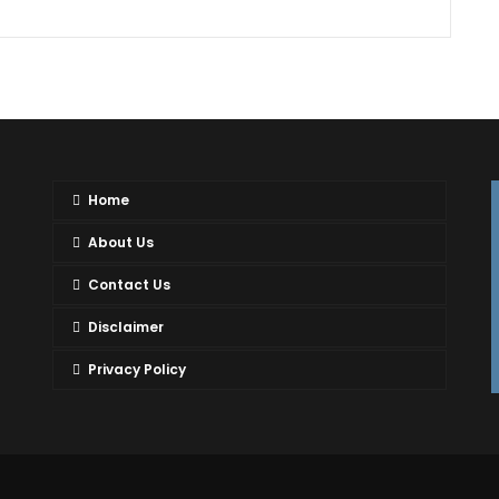
Home
About Us
Contact Us
Disclaimer
Privacy Policy