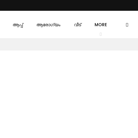
ആപ്പ്
ആരോഗ്യം
വീട്
MORE