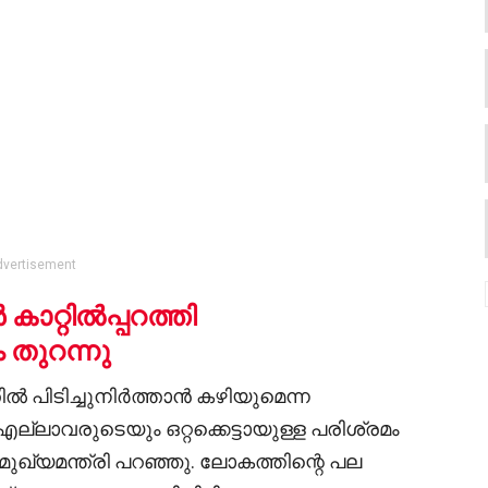
dvertisement
കാറ്റിൽപ്പറത്തി
 തുറന്നു
ിടിച്ചുനിർത്താൻ കഴിയുമെന്ന
ല്ലാവരുടെയും ഒറ്റക്കെട്ടായുള്ള പരിശ്രമം
്യമന്ത്രി പറഞ്ഞു. ലോകത്തിന്റെ പല