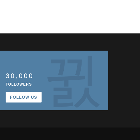
30,000
FOLLOWERS
FOLLOW US