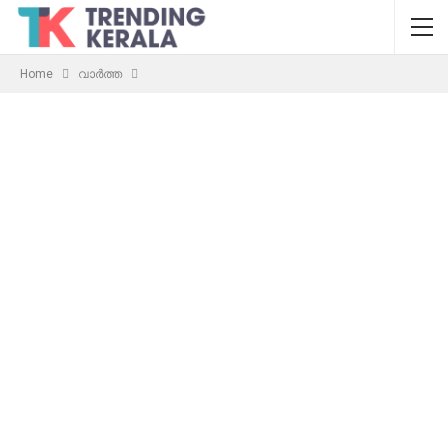
Home
വാർത്ത