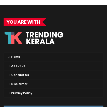
YOU ARE WITH
Home
About Us
Contact Us
Disclaimer
Privacy Policy