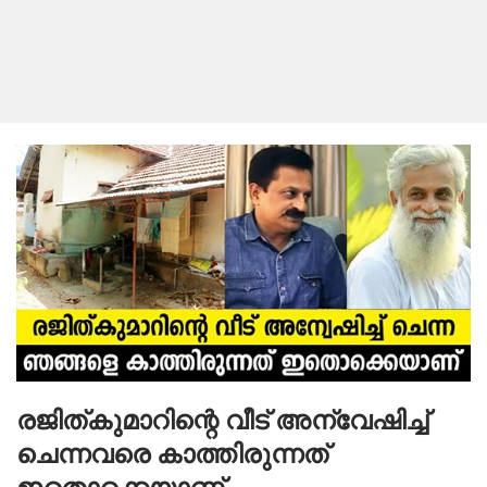
രജിത്കുമാറിന്റെ വീട് അന്വേഷിച്ച്
ചെന്നവരെ കാത്തിരുന്നത്