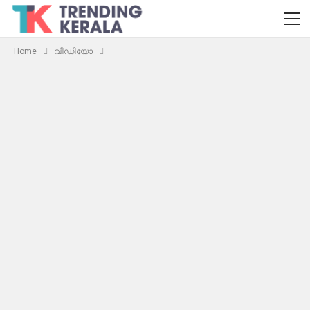
Home
വീഡിയോ