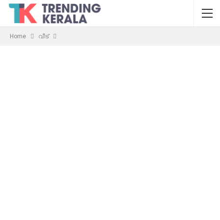
Home
വീട്