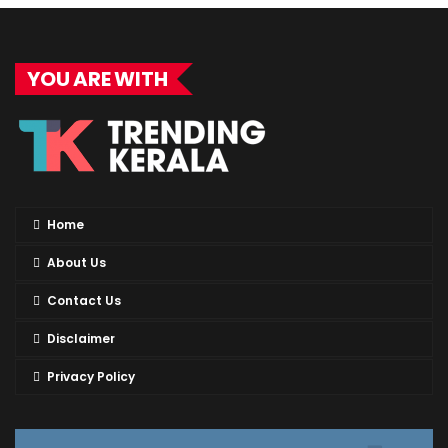
YOU ARE WITH
Home
About Us
Contact Us
Disclaimer
Privacy Policy