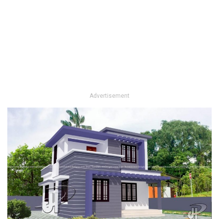
Advertisement