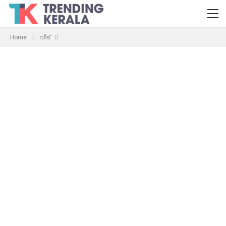
Home
വീട്