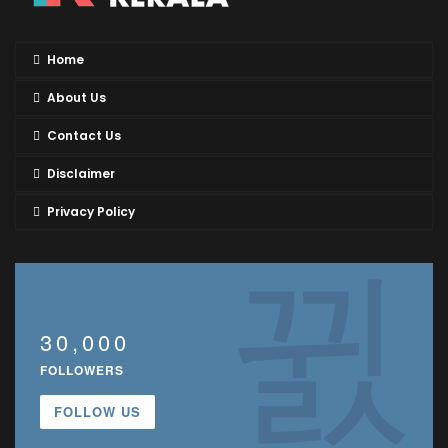
Home
About Us
Contact Us
Disclaimer
Privacy Policy
30,000
FOLLOWERS
FOLLOW US