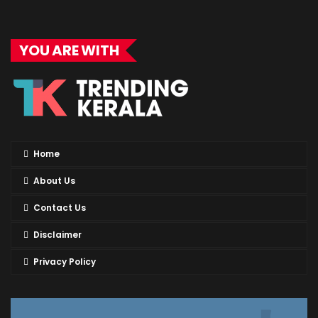
YOU ARE WITH
Home
About Us
Contact Us
Disclaimer
Privacy Policy