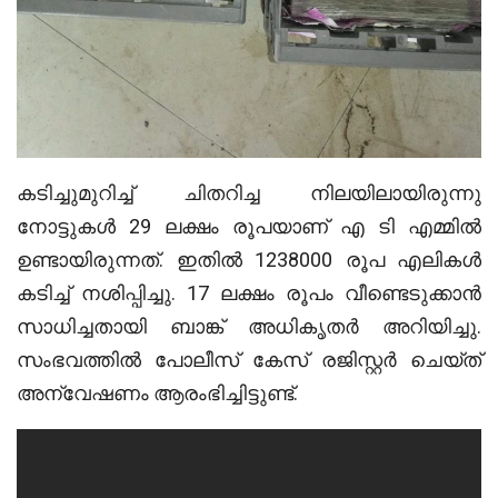
കടിച്ചുമുറിച്ച്‌ ചിതറിച്ച നിലയിലായിരുന്നു
നോട്ടുകള്‍ 29 ലക്ഷം രൂപയാണ് എ ടി എമ്മില്‍
ഉണ്ടായിരുന്നത്. ഇതില്‍ 1238000 രൂപ എലികള്‍
കടിച്ച്‌ നശിപ്പിച്ചു. 17 ലക്ഷം രൂപം വീണ്ടെടുക്കാന്‍
സാധിച്ചതായി ബാങ്ക് അധികൃതര്‍ അറിയിച്ചു.
സംഭവത്തില്‍ പോലീസ് കേസ് രജിസ്റ്റര്‍ ചെയ്ത്
അന്വേഷണം ആരംഭിച്ചിട്ടുണ്ട്.