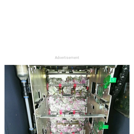
Advertisement