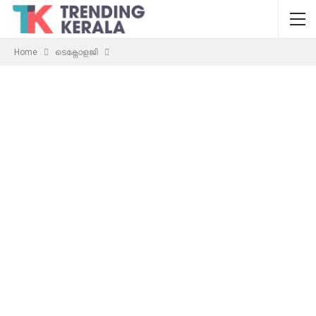
Home
ടെക്നോളജി