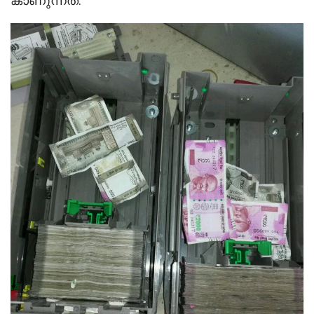
കാണുന്നത്.