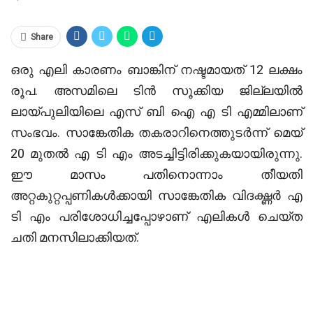
Share
ഒരു എലി കാരണം ബാങ്കിന് നഷ്ടമായത് 12 ലക്ഷം
രൂപ. അസമിലെ ടിന്‍ സൂക്കിയ ജില്ലയില്‍
ലായ്പുലിയിലെ എസ് ബി ഐ എ ടി എമ്മിലാണ്
സംഭവം. സാങ്കേതിക തകരാറിനെത്തുടര്‍ന്ന് മെയ്
20 മുതല്‍ എ ടി എം അടച്ചിട്ടിരിക്കുകയായിരുന്നു.
ഈ മാസം പതിനൊന്നാം തീയതി
അറ്റകുറ്റപ്പണികള്‍ക്കായി സാങ്കേതിക വിദഗ്ദ്ധര്‍ എ
ടി എം പരിശോധിച്ചപ്പോഴാണ് എലികള്‍ ചെയ്ത
ചതി മനസിലാക്കിയത്.