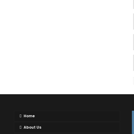
Home
About Us