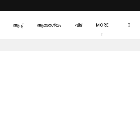
ആപ്പ്
ആരോഗ്യം
വീട്
MORE