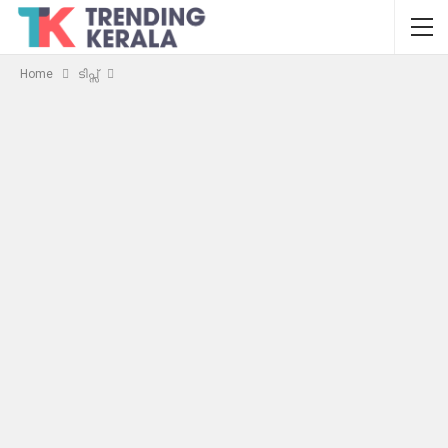
Home
ടിപ്സ്