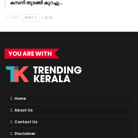
കമ്പനി തുടങ്ങി കുറച്ചു…
PREV
NEXT
1 of 55
YOU ARE WITH
Home
About Us
Contact Us
Disclaimer