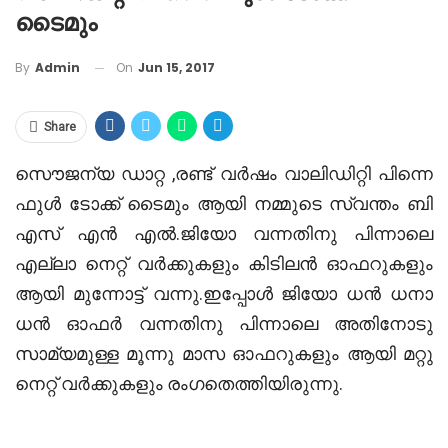
ടൈമും
On
Jun 15, 2017
By
Admin
Share
സൌജന്യ ഡാറ്റ ,രണ്ട് വര്‍ഷം വാലിഡിറ്റി പിന്നെ
ഫുള്‍ ടോക്ക് ടൈമും ആയി നമ്മുടെ സ്വന്തം ബി
എസ് എന്‍ എല്‍.ജിയോ വന്നതിനു പിന്നാലെ
എല്ലാ നെറ്റ് വര്‍ക്കുകളും കിടിലന്‍ ഓഫറുകളും
ആയി മുന്നോട്ട് വന്നു.ഇപ്പോള്‍ ജിയോ ധന്‍ ധനാ
ധന്‍ ഓഫര്‍ വന്നതിനു പിന്നാലെ അതിനോടു
സാമ്യമുള്ള മൂന്നു മാസ ഓഫറുകളും ആയി മറ്റു
നെറ്റ് വര്‍ക്കുകളും രംഗതെത്തിയിരുന്നു.