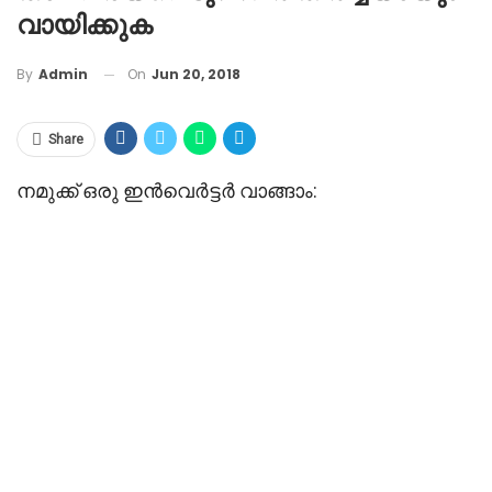
വായിക്കുക
On
Jun 20, 2018
By
Admin
Share
നമുക്ക് ഒരു ഇൻവെർട്ടർ വാങ്ങാം: