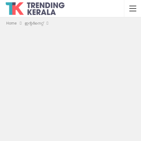
Home
ഇന്റര്‍നെറ്റ്