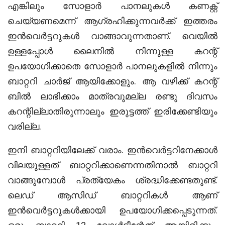
എങ്കിലും സോളാർ പാനലുകൾ കണക്റ്റ്
ചെയ്യണമെന്ന് ആഗ്രഹിക്കുന്നവർക്ക് ഇത്തരം
ഇൻവെർട്ടറുകൾ വാങ്ങാവുന്നതാണ്. വെയിൽ
ഉള്ളപ്പോൾ ലൈനിൽ നിന്നുള്ള കറന്റ്
ഉപയോഗിക്കാതെ സോളാർ പാനലുകളിൽ നിന്നും
ബാറ്ററി ചാർജ് ആയിക്കോളും. ആ വഴിക്ക് കറന്റ്
ബിൽ ലാഭിക്കാം മാത്രവുമല്ല രണ്ടു ദിവസം
കറന്റില്ലാതിരുന്നാലും ഇരുട്ടത്ത് ഇരിക്കേണ്ടിയും
വരില്ല.
ഇനി ബാറ്ററിയിലേക്ക് വരാം. ഇൻവെർട്ടറിനേക്കാൾ
വിലയുള്ളത് ബാറ്ററിക്കാണെന്നതിനാൽ ബാറ്ററി
വാങ്ങുമ്പോൾ പ്രത്യേകം ശ്രദ്ധിക്കേണ്ടതുണ്ട്.
ലെഡ് ആസിഡ് ബാറ്ററികൾ ആണ്
ഇൻവെർട്ടറുകൾക്കായി ഉപയോഗിക്കപ്പെടുന്നത്.