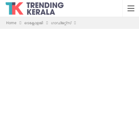
Home
ടെക്നോളജി
ഗാഡ്ജറ്റ്സ്