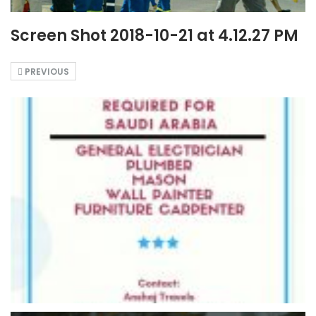
Screen Shot 2018-10-21 at 4.12.27 PM
PREVIOUS