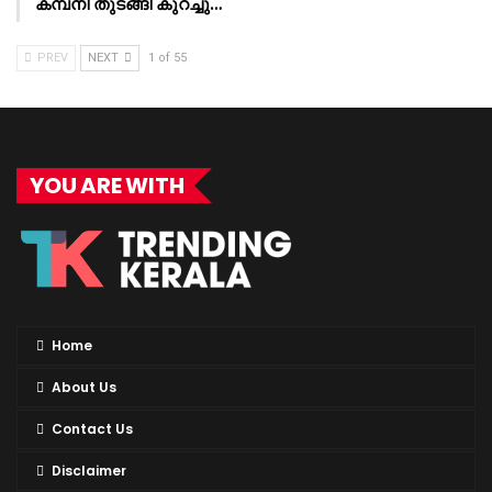
കമ്പനി തുടങ്ങി കുറച്ചു…
PREV
NEXT
1 of 55
YOU ARE WITH
Home
About Us
Contact Us
Disclaimer