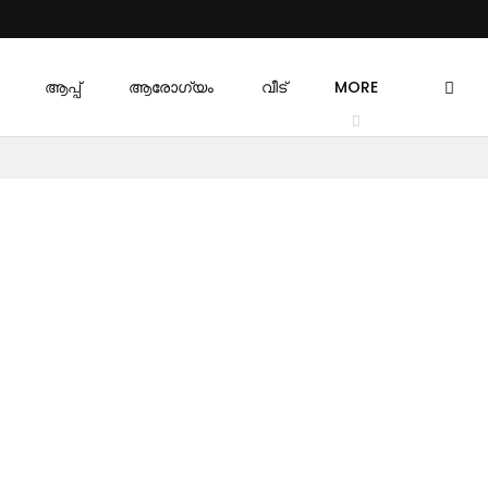
ആപ്പ്
ആരോഗ്യം
വീട്
MORE