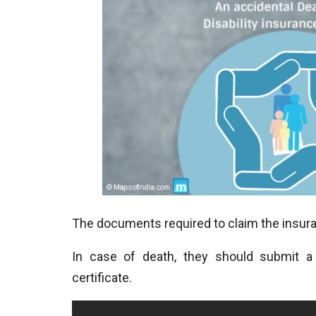
The documents required to claim the insur
In case of death, they should submit a
certificate.