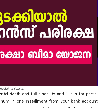
ha Bhima Yojana.
tal death and full disability and 1 lakh for partial
annum in one installment from your bank account