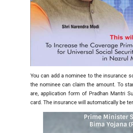
You can add a nominee to the insurance sc
the nominee can claim the amount. To sta
are, application form of Pradhan Mantri 
card. The insurance will automatically be te