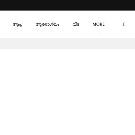
ആപ്പ്
ആരോഗ്യം
വീട്
MORE