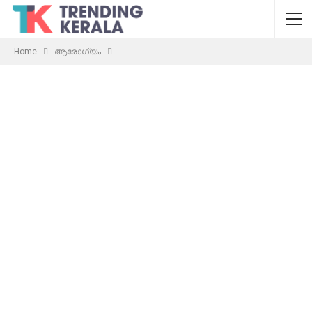
Home
ആരോഗ്യം