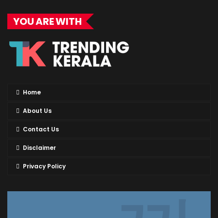
YOU ARE WITH
Home
About Us
Contact Us
Disclaimer
Privacy Policy