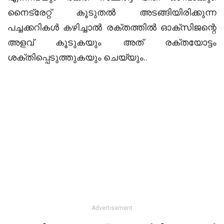
നൈട്രേറ്റ് കൂടുതല്‍ അടങ്ങിയിരിക്കുന്ന
പച്ചക്കറികള്‍ കഴിച്ചാല്‍ രക്തത്തില്‍ ഓക്‌സിജന്റെ
അളവ് കൂടുകയും അത് രക്തയോട്ടം
ശക്തിപ്പെടുത്തുകയും ചെയ്യും
..
Advertisement