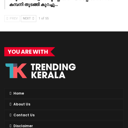
കമ്പനി തുടങ്ങി കുറച്ചു…
PREV
NEXT
1 of 55
YOU ARE WITH
Home
About Us
Contact Us
Disclaimer