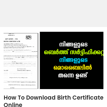
How To Download Birth Certificate
Online