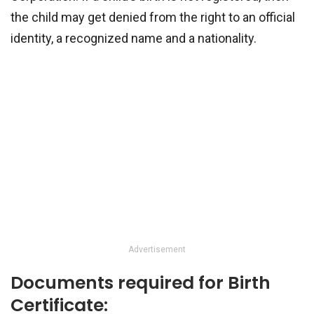
the child may get denied from the right to an official
identity, a recognized name and a nationality.
Advertisement
Documents required for Birth
Certificate: