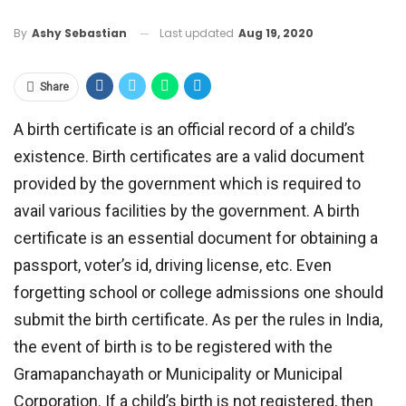
Last updated
Aug 19, 2020
By
Ashy Sebastian
Share
A birth certificate is an official record of a child’s
existence. Birth certificates are a valid document
provided by the government which is required to
avail various facilities by the government. A birth
certificate is an essential document for obtaining a
passport, voter’s id, driving license, etc. Even
forgetting school or college admissions one should
submit the birth certificate. As per the rules in India,
the event of birth is to be registered with the
Gramapanchayath or Municipality or Municipal
Corporation. If a child’s birth is not registered, then