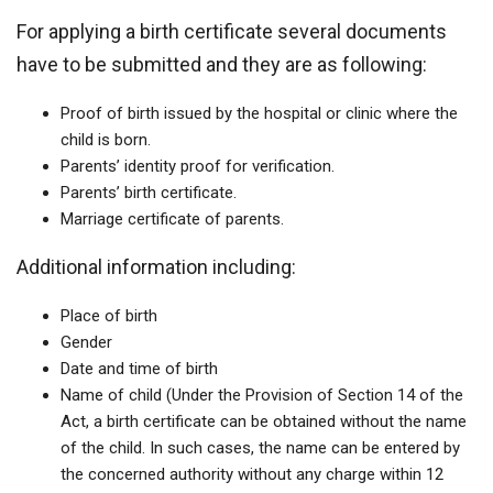
For applying a birth certificate several documents
have to be submitted and they are as following:
Proof of birth issued by the hospital or clinic where the
child is born.
Parents’ identity proof for verification.
Parents’ birth certificate.
Marriage certificate of parents.
Additional information including:
Place of birth
Gender
Date and time of birth
Name of child (Under the Provision of Section 14 of the
Act, a birth certificate can be obtained without the name
of the child. In such cases, the name can be entered by
the concerned authority without any charge within 12