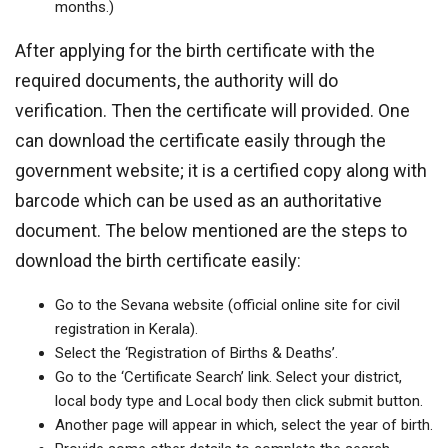
months.)
After applying for the birth certificate with the
required documents, the authority will do
verification. Then the certificate will provided. One
can download the certificate easily through the
government website; it is a certified copy along with
barcode which can be used as an authoritative
document. The below mentioned are the steps to
download the birth certificate easily:
Go to the Sevana website (official online site for civil
registration in Kerala).
Select the ‘Registration of Births & Deaths’.
Go to the ‘Certificate Search’ link. Select your district,
local body type and Local body then click submit button.
Another page will appear in which, select the year of birth.