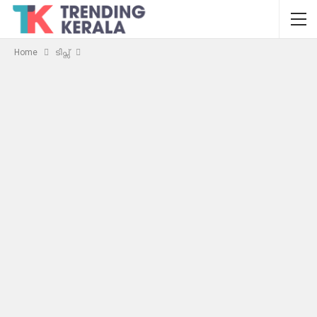
Home
ടിപ്സ്