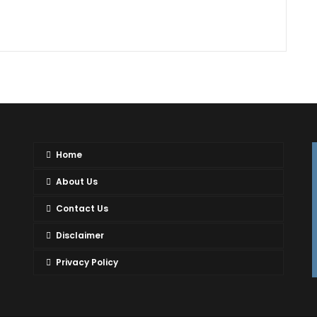
Home
About Us
Contact Us
Disclaimer
Privacy Policy