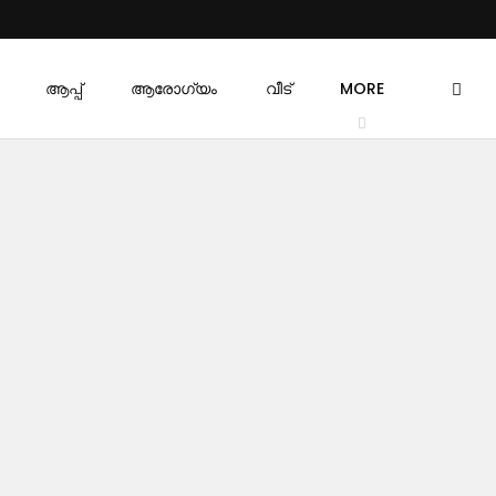
ആപ്പ്
ആരോഗ്യം
വീട്
MORE