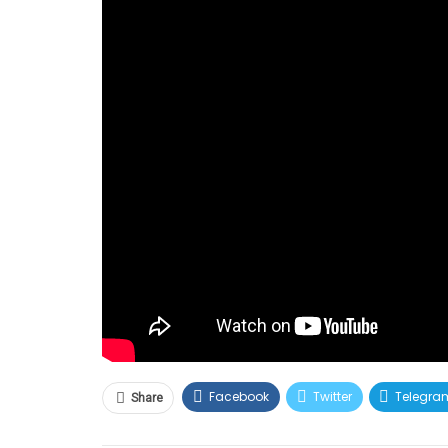
Facebook
Twitter
Telegra
Share