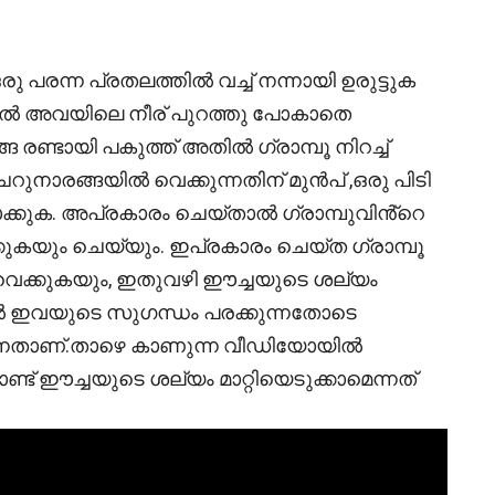
രന്ന പ്രതലത്തിൽ വച്ച് നന്നായി ഉരുട്ടുക
്ചാൽ അവയിലെ നീര് പുറത്തു പോകാതെ
 രണ്ടായി പകുത്ത് അതിൽ ഗ്രാമ്പൂ നിറച്ച്
റുനാരങ്ങയിൽ വെക്കുന്നതിന് മുൻപ് ,ഒരു പിടി
ചൂടാക്കുക. അപ്രകാരം ചെയ്താൽ ഗ്രാമ്പുവിൻ്റെ
ുകയും ചെയ്യും. ഇപ്രകാരം ചെയ്ത ഗ്രാമ്പൂ
 വെക്കുകയും, ഇതുവഴി ഈച്ചയുടെ ശല്യം
്ളിൽ ഇവയുടെ സുഗന്ധം പരക്കുന്നതോടെ
ന്നതാണ്.താഴെ കാണുന്ന വീഡിയോയിൽ
് ഈച്ചയുടെ ശല്യം മാറ്റിയെടുക്കാമെന്നത്