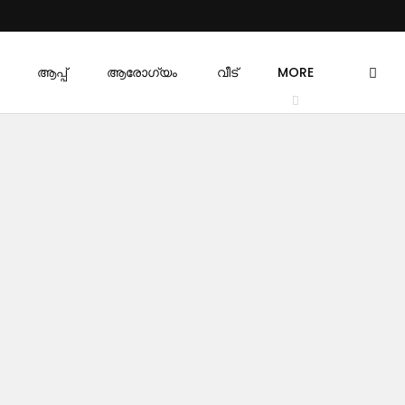
ആപ്പ്
ആരോഗ്യം
വീട്
MORE