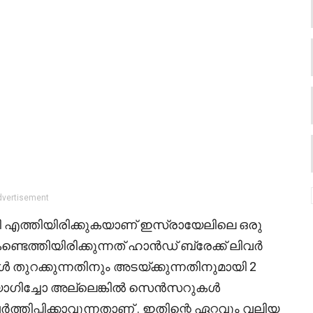
dvertisement
 എത്തിയിരിക്കുകയാണ് ഇസ്രായേലിലെ ഒരു
്തിയിരിക്കുന്നത് ഹാൻഡ് ബ്രേക്ക് ലിവർ
്കുകൾ തുറക്കുന്നതിനും അടയ്ക്കുന്നതിനുമായി 2
ഉപയോഗിച്ചോ അല്ലെങ്കിൽ സെൻസറുകൾ
ത്തിപ്പിക്കാവുന്നതാണ് . ഇതിന്റെ ഏറ്റവും വലിയ