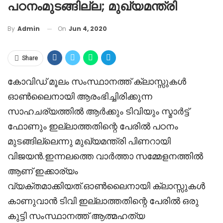
പഠനംമുടങ്ങില്ല; മുഖ്യമന്ത്രി
On
Jun 4, 2020
By
Admin
Share
കോവിഡ് മൂലം സംസ്ഥാനത്ത് ക്ലാസ്സുകൾ
ഓൺലൈനായി ആരംഭിച്ചിരിക്കുന്ന
സാഹചര്യത്തിൽ ആർക്കും ടിവിയും സ്മാർട്ട്
ഫോണും ഇല്ലാത്തതിന്റെ പേരിൽ പഠനം
മുടങ്ങില്ലെന്നു മുഖ്യമന്ത്രി പിണറായി
വിജയൻ.ഇന്നലത്തെ വാർത്താ സമ്മേളനത്തിൽ
ആണ് ഇക്കാര്യം
വ്യക്തമാക്കിയത്.ഓൺലൈനായി ക്ലാസ്സുകൾ
കാണുവാൻ ടിവി ഇല്ലാത്തതിന്റെ പേരിൽ ഒരു
കുട്ടി സംസ്ഥാനത്ത് ആത്മഹത്യ