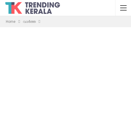
Home
വാർത്ത