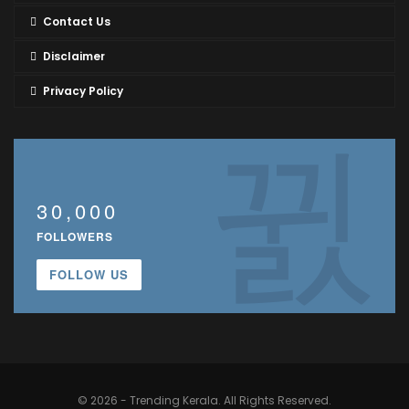
Contact Us
Disclaimer
Privacy Policy
30,000
FOLLOWERS
FOLLOW US
© 2026 - Trending Kerala. All Rights Reserved.