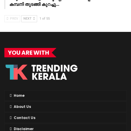
കമ്പനി തുടങ്ങി കുറച്ചു…
PREV
NEXT
1 of 55
YOU ARE WITH
Home
About Us
Contact Us
Disclaimer