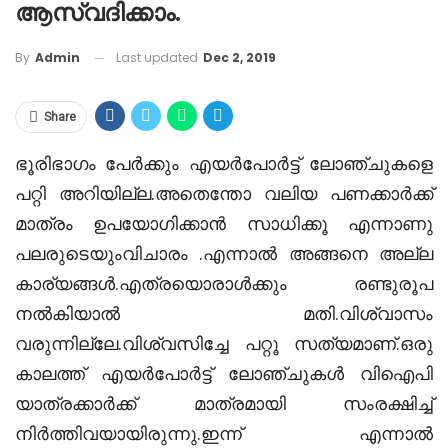
ആസ്വദിക്കാം.
Last updated
Dec 2, 2019
By
Admin
Share
ഭൂരിഭാഗം പേർക്കും എയര്‍പോര്‍ട്ട് ലോഞ്ചുകളെ
പറ്റി അറിയില്ല.അതെന്തോ വലിയ പണക്കാർക്ക്
മാത്രം ഉപയോഗിക്കാൻ സാധിക്കൂ എന്നാണു
പലരുടെയുംവിചാരം .എന്നാൽ അങ്ങനെ അല്ല
കാര്യങ്ങൾ.എത്രയൊരാൾക്കും രണ്ടുരൂപ
നൽകിയാൽ മതി.വിശ്വാസം
വരുന്നില്ലേ.വിശ്വസിച്ചേ പറ്റൂ സത്യമാണ്.ഒരു
കാലത്ത് എയര്‍പോര്‍ട്ട് ലോഞ്ചുകള്‍ വിഐപി
യാത്രക്കാര്‍ക്ക് മാത്രമായി സംരക്ഷിച്ച്‌
നിര്‍ത്തിവയായിരുന്നു.ഇന്ന് എന്നാൽ