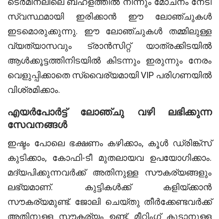
ടെര്‍മിനലിലെ ബഹളത്തില്‍ നിന്നും മോചനം നേടി
സ്വസ്ഥമായി ഇരിക്കാന്‍ ഈ ലോഞ്ചുകള്‍
ഇടമൊരുക്കുന്നു. ഈ ലോഞ്ചുകള്‍ തമ്മിലുള്ള
വ്യത്യാസവും ട്രാന്‍സിറ്റ് യാത്രക്കിടയില്‍
ആള്‍ക്കൂട്ടത്തിനിടയില്‍ കിടന്നും ഇരുന്നും നേരം
വെളുപ്പിക്കാതെ സ്വൈര്യമായി VIP പരിഗണയിൽ
വിശ്രമിക്കാം.
എയർപോർട്ട് ലോഞ്ചു വഴി ലഭിക്കുന്ന
സേവനങ്ങൾ
ഇഷ്ടം പോലെ ഭക്ഷണം കഴിക്കാം, കൂൾ ഡ്രിങ്ക്സ്
കുടിക്കാം, കോഫി-ടീ മുതലായവ ഉപയോഗിക്കാം.
മദ്യപിക്കുന്നവർക്ക് അതിനുള്ള സൗകര്യങ്ങളും
ലഭ്യമാണ്. കുട്ടികൾക്ക് കളിയ്ക്കാൻ
സൗകര്യമുണ്ട്. ജോലി ചെയ്തു തീർക്കേണ്ടവർക്ക്
അതിനുള്ള സൗകര്യം ഉണ്ട്. മീറ്റിംഗ് കൂടാനുള്ള