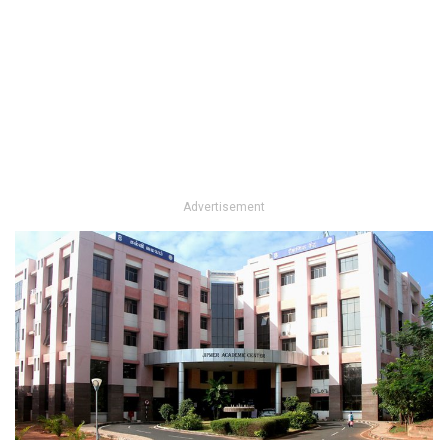
Advertisement