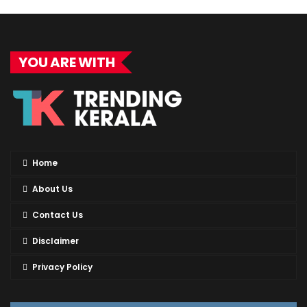
YOU ARE WITH
Home
About Us
Contact Us
Disclaimer
Privacy Policy