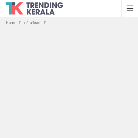
Home
വീഡിയോ