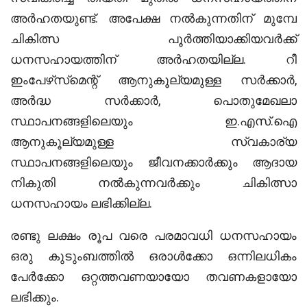
അര്‍ഹതയുണ്ട്. അപേക്ഷ നല്‍കുന്നതിന് മുമ്പേ
ചികിത്സ പൂര്‍ത്തിയാക്കിയവര്‍ക്ക്
ധനസഹായത്തിന് അര്‍ഹതയില്ല. റീ
ഇംപേഴ്‌സ്‌മെന്റ് ആനുകൂല്യമുള്ള സര്‍ക്കാര്‍,
അര്‍ദ്ധ സര്‍ക്കാര്‍, പൊതുമേഖലാ
സ്ഥാപനങ്ങളിലെയും ഇ.എസ്.ഐ
ആനുകൂല്യമുള്ള സ്വകാര്യ
സ്ഥാപനങ്ങളിലെയും ജീവനക്കാര്‍ക്കും ആദായ
നികുതി നല്‍കുന്നവര്‍ക്കും ചികിത്സാ
ധനസഹായം ലഭിക്കില്ല.
രണ്ടു ലക്ഷം രൂപ വരെ പരമാവധി ധനസഹായം
ഒരു കുടുംബത്തില്‍ ഒരാള്‍ക്കോ ഒന്നിലധികം
പേര്‍ക്കോ ഒറ്റത്തവണയായോ തവണകളായോ
ലഭിക്കും.