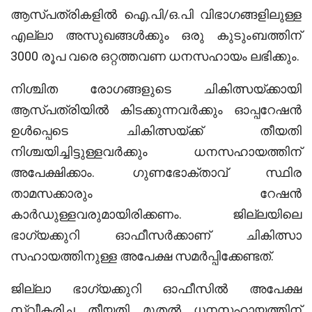
ആസ്പത്രികളില്‍ ഐ.പി/ഒ.പി വിഭാഗങ്ങളിലുള്ള
എല്ലാ അസുഖങ്ങള്‍ക്കും ഒരു കുടുംബത്തിന്
3000 രൂപ വരെ ഒറ്റത്തവണ ധനസഹായം ലഭിക്കും.
നിശ്ചിത രോഗങ്ങളുടെ ചികിത്സയ്ക്കായി
ആസ്പത്രിയില്‍ കിടക്കുന്നവര്‍ക്കും ഓപ്പറേഷന്‍
ഉള്‍പ്പെടെ ചികിത്സയ്ക്ക് തീയതി
നിശ്ചയിച്ചിട്ടുള്ളവര്‍ക്കും ധനസഹായത്തിന്
അപേക്ഷിക്കാം. ഗുണഭോക്താവ് സ്ഥിര
താമസക്കാരും റേഷന്‍
കാര്‍ഡുള്ളവരുമായിരിക്കണം. ജില്ലയിലെ
ഭാഗ്യക്കുറി ഓഫീസര്‍ക്കാണ് ചികിത്സാ
സഹായത്തിനുള്ള അപേക്ഷ സമര്‍പ്പിക്കേണ്ടത്.
ജില്ലാ ഭാഗ്യക്കുറി ഓഫീസില്‍ അപേക്ഷ
സ്വീകരിച്ച തീയതി മുതല്‍ ധനസഹായത്തിന്