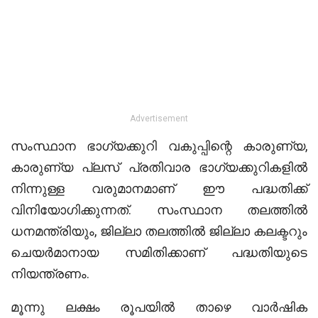
Advertisement
സംസ്ഥാന ഭാഗ്യക്കുറി വകുപ്പിന്റെ കാരുണ്യ,
കാരുണ്യ പ്ലസ് പ്രതിവാര ഭാഗ്യക്കുറികളില്‍
നിന്നുള്ള വരുമാനമാണ് ഈ പദ്ധതിക്ക്
വിനിയോഗിക്കുന്നത്. സംസ്ഥാന തലത്തില്‍
ധനമന്ത്രിയും, ജില്ലാ തലത്തില്‍ ജില്ലാ കലക്ടറും
ചെയര്‍മാനായ സമിതിക്കാണ് പദ്ധതിയുടെ
നിയന്ത്രണം.
മൂന്നു ലക്ഷം രൂപയില്‍ താഴെ വാര്‍ഷിക