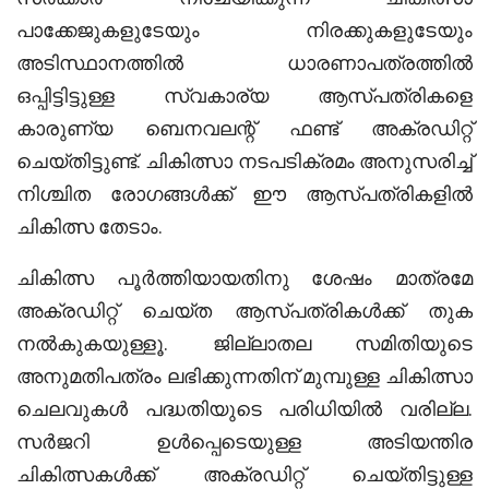
പാക്കേജുകളുടേയും നിരക്കുകളുടേയും
അടിസ്ഥാനത്തില്‍ ധാരണാപത്രത്തില്‍
ഒപ്പിട്ടിട്ടുള്ള സ്വകാര്യ ആസ്പത്രികളെ
കാരുണ്യ ബെനവലന്റ് ഫണ്ട് അക്രഡിറ്റ്
ചെയ്തിട്ടുണ്ട്. ചികിത്സാ നടപടിക്രമം അനുസരിച്ച്
നിശ്ചിത രോഗങ്ങള്‍ക്ക് ഈ ആസ്പത്രികളില്‍
ചികിത്സ തേടാം.
ചികിത്സ പൂര്‍ത്തിയായതിനു ശേഷം മാത്രമേ
അക്രഡിറ്റ് ചെയ്ത ആസ്പത്രികള്‍ക്ക് തുക
നല്‍കുകയുള്ളൂ. ജില്ലാതല സമിതിയുടെ
അനുമതിപത്രം ലഭിക്കുന്നതിന് മുമ്പുള്ള ചികിത്സാ
ചെലവുകള്‍ പദ്ധതിയുടെ പരിധിയില്‍ വരില്ല.
സര്‍ജറി ഉള്‍പ്പെടെയുള്ള അടിയന്തിര
ചികിത്സകള്‍ക്ക് അക്രഡിറ്റ് ചെയ്തിട്ടുള്ള