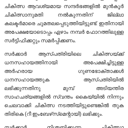
ചികിത്സ ആവശ്യമായ സന്ദര്‍ഭങ്ങളില്‍ മുന്‍കൂര്‍
ചികിത്സാനുമതി നല്‍കുന്നതിന് ജില്ലാ
കലക്ടര്‍മാരെ ചുമതലപ്പെടുത്തിയിട്ടുണ്ട്. ഇതിനായി
അപേക്ഷയോടൊപ്പം ഏഴാം നമ്പര്‍ ഫോറത്തിലുള്ള
സര്‍ട്ടിഫിക്കറ്റും സമര്‍പ്പിക്കണം.
സര്‍ക്കാര്‍ ആസ്പത്രിയിലെ ചികിത്സയ്ക്ക്
ധനസഹായത്തിനായി അപേക്ഷിച്ചിട്ടുള്ള
അര്‍ഹരായ ഗുണഭോക്താക്കള്‍
ധനസഹായത്തുക ആസ്പത്രിയില്‍
ലഭിക്കുന്നതിനു മുമ്പ് അടിയന്തിര
സാഹചര്യങ്ങളില്‍ സ്വന്തം കൈയ്യില്‍ നിന്നും
ചെലവാക്കി ചികിത്സ നടത്തിയിട്ടുണ്ടെങ്കില്‍ തുക
തിരികെ (റീ ഇംബേഴ്‌സ്‌മെന്റായി) ലഭിക്കും.
സര്‍ക്കാര്‍ നിശ്ചയിക്കുന്ന ചികിത്സാ