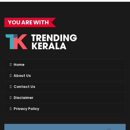
YOU ARE WITH
Home
About Us
Contact Us
Disclaimer
Privacy Policy