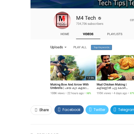
Facebook
Twitter
Telegra
Share