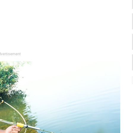
dvertisement