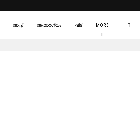
ആപ്പ്
ആരോഗ്യം
വീട്
MORE