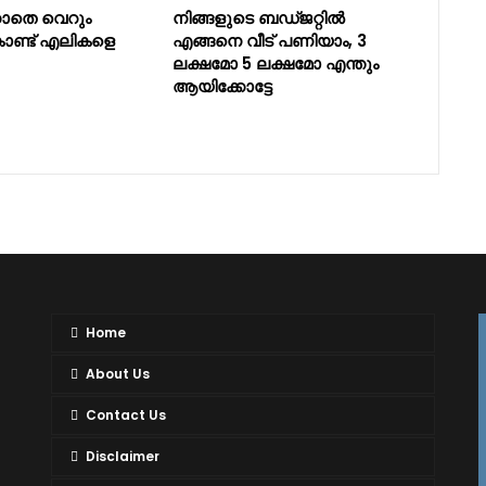
കാതെ വെറും
നിങ്ങളുടെ ബഡ്ജറ്റില്‍
ണ്ട് എലികളെ
എങ്ങനെ വീട് പണിയാം, 3
ലക്ഷമോ 5 ലക്ഷമോ എന്തും
ആയിക്കോട്ടേ
Home
About Us
Contact Us
Disclaimer