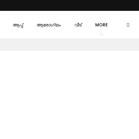
ആപ്പ്
ആരോഗ്യം
വീട്
MORE