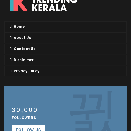
Home
About Us
Contact Us
Disclaimer
Privacy Policy
30,000
FOLLOWERS
FOLLOW US