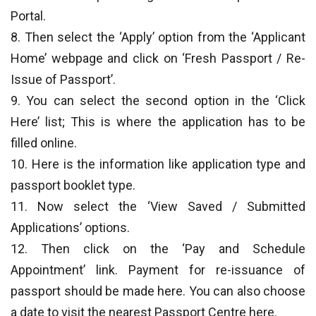
Portal.
8. Then select the ‘Apply’ option from the ‘Applicant
Home’ webpage and click on ‘Fresh Passport / Re-
Issue of Passport’.
9. You can select the second option in the ‘Click
Here’ list; This is where the application has to be
filled online.
10. Here is the information like application type and
passport booklet type.
11. Now select the ‘View Saved / Submitted
Applications’ options.
12. Then click on the ‘Pay and Schedule
Appointment’ link. Payment for re-issuance of
passport should be made here. You can also choose
a date to visit the nearest Passport Centre here.