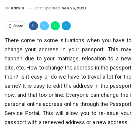
Last updated
Sep 25, 2021
By
Admin
Share
There come to some situations when you have to
change your address in your passport. This may
happen due to your marriage, relocation to a new
site, etc. How to change the address in the passport
then? Is it easy or do we have to travel a lot for the
same? It is easy to edit the address in the passport
now, and that too online. Everyone can change their
personal online address online through the Passport
Service Portal. This will allow you to re-issue your
passport with a renewed address or a new address.