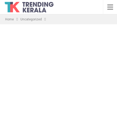
Home
Uncategorized