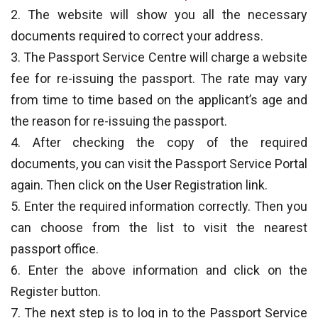
2. The website will show you all the necessary
documents required to correct your address.
3. The Passport Service Centre will charge a website
fee for re-issuing the passport. The rate may vary
from time to time based on the applicant’s age and
the reason for re-issuing the passport.
4. After checking the copy of the required
documents, you can visit the Passport Service Portal
again. Then click on the User Registration link.
5. Enter the required information correctly. Then you
can choose from the list to visit the nearest
passport office.
6. Enter the above information and click on the
Register button.
7. The next step is to log in to the Passport Service