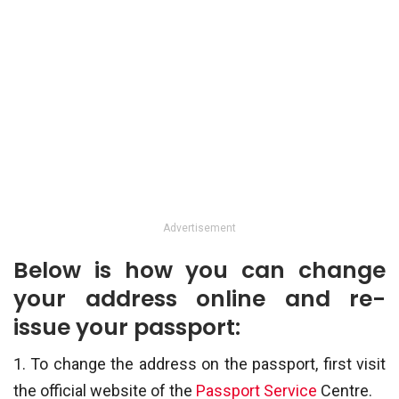
Advertisement
Below is how you can change
your address online and re-
issue your passport:
1. To change the address on the passport, first visit
the official website of the
Passport Service
Centre.