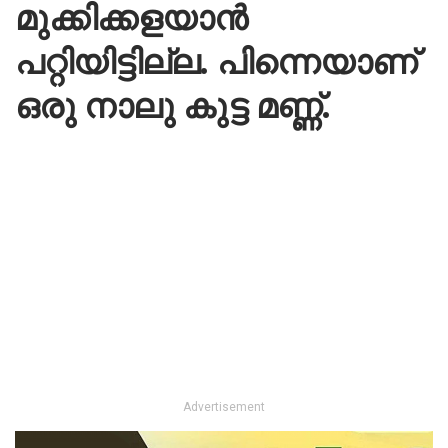
മുക്കിക്കളയാൻ
പറ്റിയിട്ടില്ല. പിന്നെയാണ്
ഒരു നാലു കുട്ട മണ്ണ്.
Advertisement