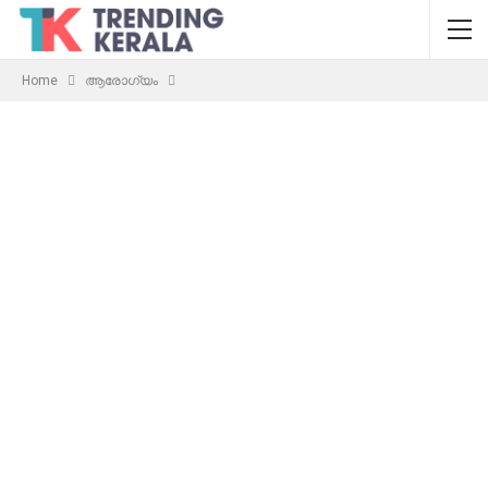
Home
ആരോഗ്യം