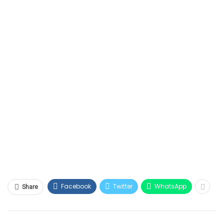
Facebook
Twitter
WhatsApp
Share