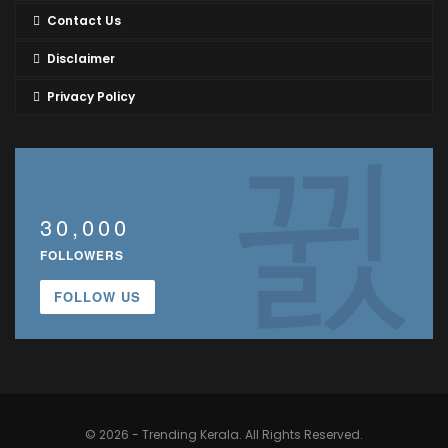
Contact Us
Disclaimer
Privacy Policy
30,000
FOLLOWERS
FOLLOW US
© 2026 - Trending Kerala. All Rights Reserved.