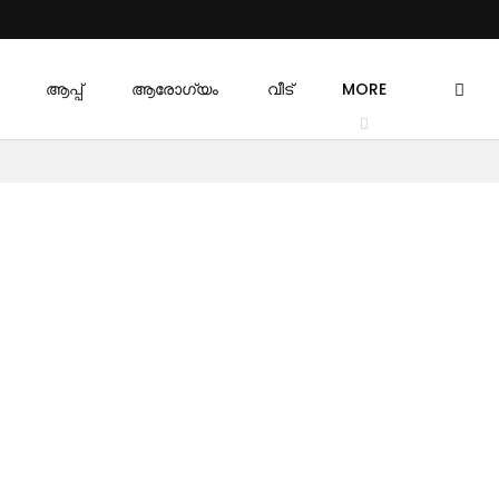
ആപ്പ്
ആരോഗ്യം
വീട്
MORE