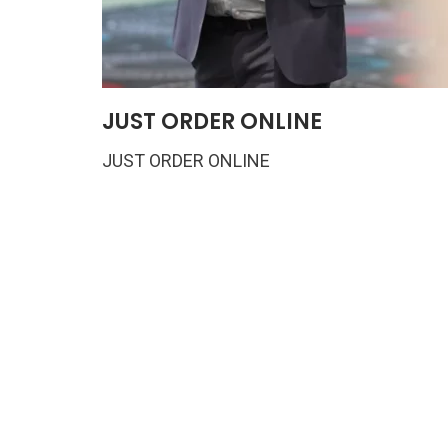
JUST ORDER ONLINE
JUST ORDER ONLINE