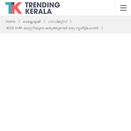
Home
ടെക്നോളജി
ഗാഡ്ജറ്റ്സ്
4020 mAh ബാറ്ററിയുടെ കരുത്തുമായി ഒരു സ്മാര്‍ട്ട്‌ഫോണ്‍