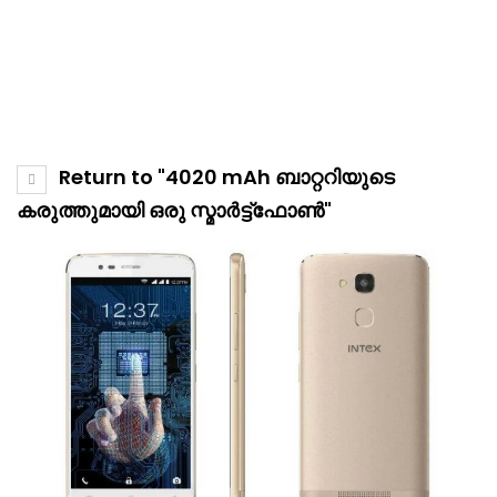
Return to "4020 mAh ബാറ്ററിയുടെ
കരുത്തുമായി ഒരു സ്മാര്‍ട്ട്‌ഫോണ്‍"