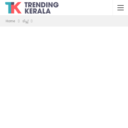
Home
ടിപ്സ്