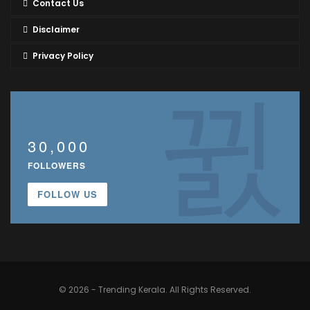
Contact Us
Disclaimer
Privacy Policy
30,000
FOLLOWERS
FOLLOW US
© 2026 - Trending Kerala. All Rights Reserved.