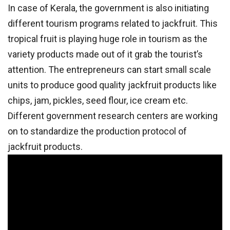
In case of Kerala, the government is also initiating
different tourism programs related to jackfruit. This
tropical fruit is playing huge role in tourism as the
variety products made out of it grab the tourist’s
attention. The entrepreneurs can start small scale
units to produce good quality jackfruit products like
chips, jam, pickles, seed flour, ice cream etc.
Different government research centers are working
on to standardize the production protocol of
jackfruit products.