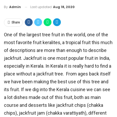
Last updated
Aug 18, 2020
By
Admin
Share
One of the largest tree fruit in the world, one of the
most favorite fruit keralites, a tropical fruit this much
of descriptions are more than enough to describe
jackfruit. Jackfruit is one most popular fruit in India,
especially in Kerala. In Kerala it is really hard to find a
place without a jackfruit tree. From ages back itself
we have been making the best use of this tree and
its fruit. If we dig into the Kerala cuisine we can see
a lot dishes made out of this fruit, both as main
course and desserts like jackfruit chips (chakka
chips), jackfruit jam (chakka varattiyath), different