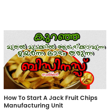
How To Start A Jack Fruit Chips
Manufacturing Unit