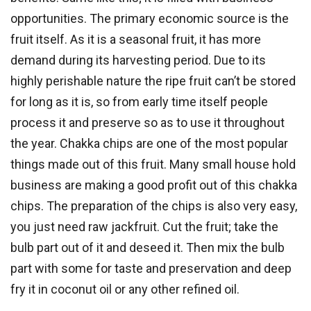
opportunities. The primary economic source is the
fruit itself. As it is a seasonal fruit, it has more
demand during its harvesting period. Due to its
highly perishable nature the ripe fruit can’t be stored
for long as it is, so from early time itself people
process it and preserve so as to use it throughout
the year. Chakka chips are one of the most popular
things made out of this fruit. Many small house hold
business are making a good profit out of this chakka
chips. The preparation of the chips is also very easy,
you just need raw jackfruit. Cut the fruit; take the
bulb part out of it and deseed it. Then mix the bulb
part with some for taste and preservation and deep
fry it in coconut oil or any other refined oil.