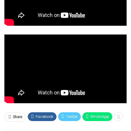
Facebook
Twitter
WhatsApp
Share