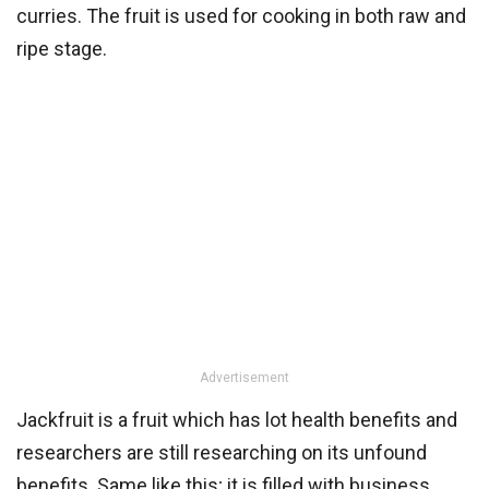
curries. The fruit is used for cooking in both raw and
ripe stage.
Advertisement
Jackfruit is a fruit which has lot health benefits and
researchers are still researching on its unfound
benefits. Same like this; it is filled with business