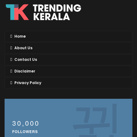
Home
About Us
Contact Us
Disclaimer
Privacy Policy
30,000
FOLLOWERS