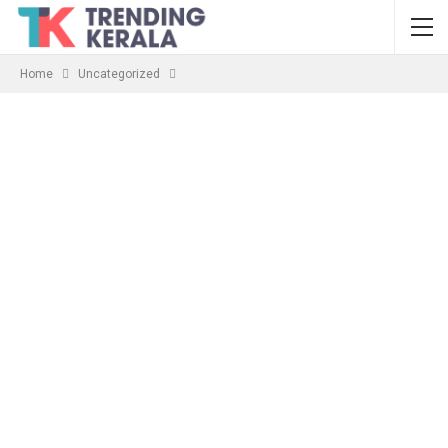
Home
Uncategorized