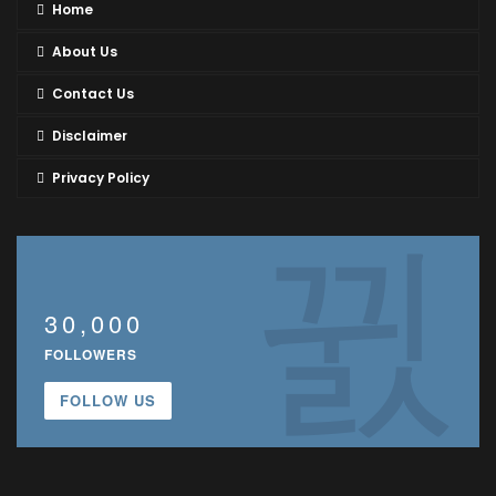
Home
About Us
Contact Us
Disclaimer
Privacy Policy
30,000
FOLLOWERS
FOLLOW US