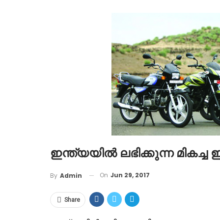
ഇന്ത്യയിൽ ലഭിക്കുന്ന മികച
On
Jun 29, 2017
By
Admin
Share