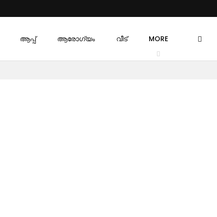
ആപ്പ്
ആരോഗ്യം
വീട്
MORE