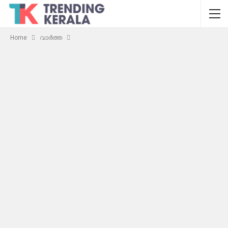
Home
വാർത്ത