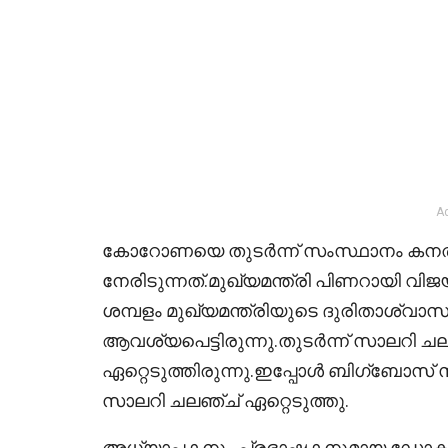
A
കോറോണയെ തുടർന്ന് സംസ്ഥാനം കനത്
നേരിടുന്നത്.മുഖ്യമന്ത്രി പിണറായി വ
ശമ്പളം മുഖ്യമന്ത്രിയുടെ ദുരിതാശ്വാ
ആവശ്യപെട്ടിരുന്നു.തുടർന്ന് സാലറി
ഏറ്റെടുത്തിരുന്നു.ഇപ്പോൾ ബിഗ്‌ബോസ്
സാലറി ചലഞ്ച് ഏറ്റെടുത്തു.
അധ്യാപകനും പ്രഭാഷകനുമായ ഡോക്ടർ