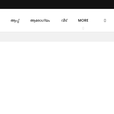
ആപ്പ്
ആരോഗ്യം
വീട്
MORE