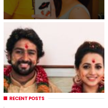
RECENT POSTS