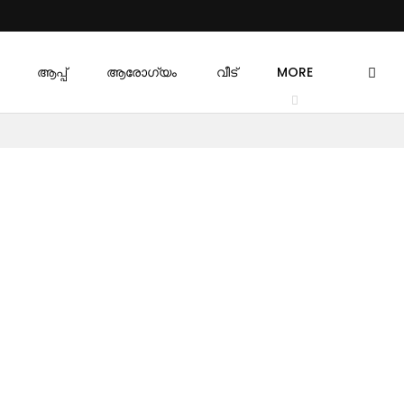
ആപ്പ്
ആരോഗ്യം
വീട്
MORE