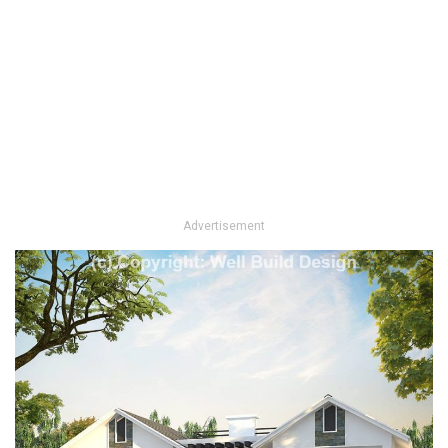
Advertisement