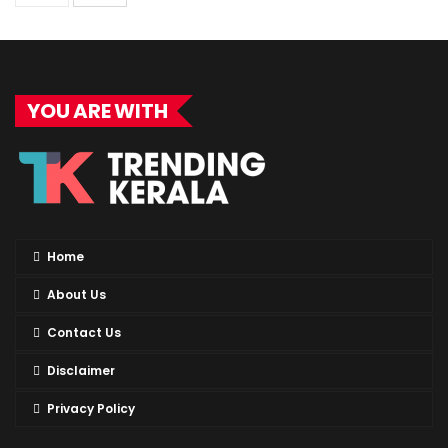
YOU ARE WITH
Home
About Us
Contact Us
Disclaimer
Privacy Policy