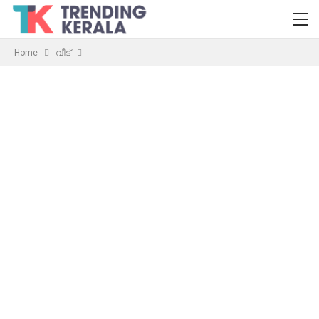
Home
വീട്