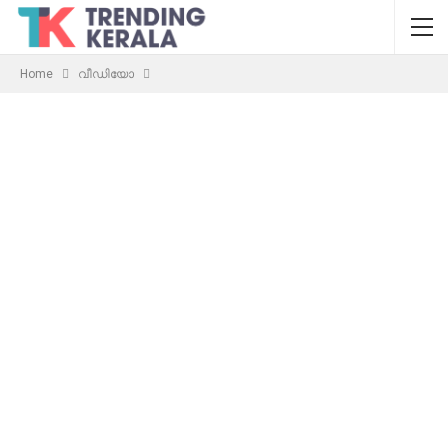
Home
വീഡിയോ