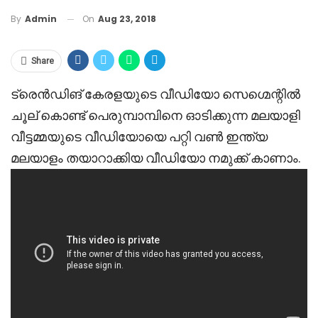
On
Aug 23, 2018
By
Admin
Share
ട്രെൻഡിങ് കേരളയുടെ വീഡിയോ സെഗ്മെന്റിൽ
ചൂല് കൊണ്ട് പെരുമ്പാമ്പിനെ ഓടിക്കുന്ന മലയാളി
വീട്ടമ്മയുടെ വീഡിയോയെ പറ്റി വൺ ഇന്ത്യ
മലയാളം തയാറാക്കിയ വീഡിയോ നമുക്ക് കാണാം.