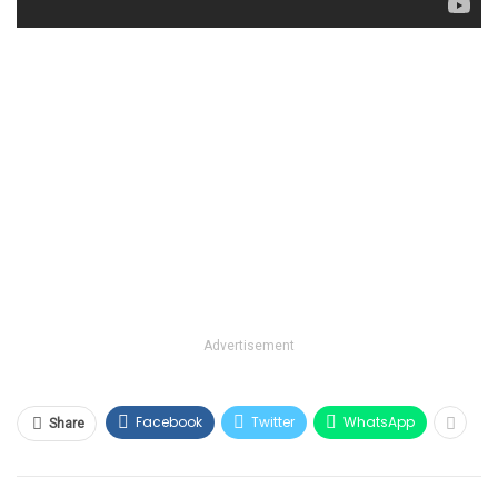
Advertisement
Facebook
Twitter
WhatsApp
Share