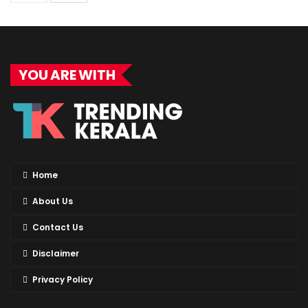
YOU ARE WITH
Home
About Us
Contact Us
Disclaimer
Privacy Policy