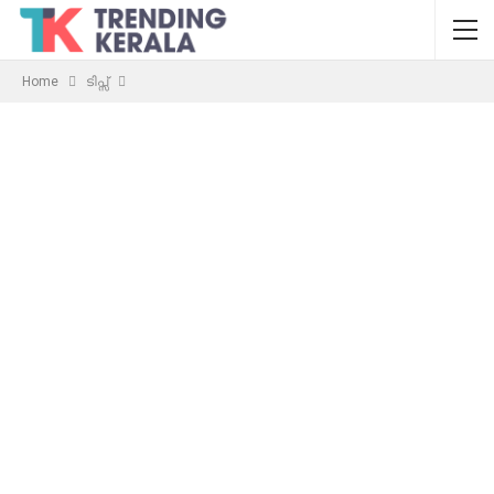
Home
ടിപ്സ്