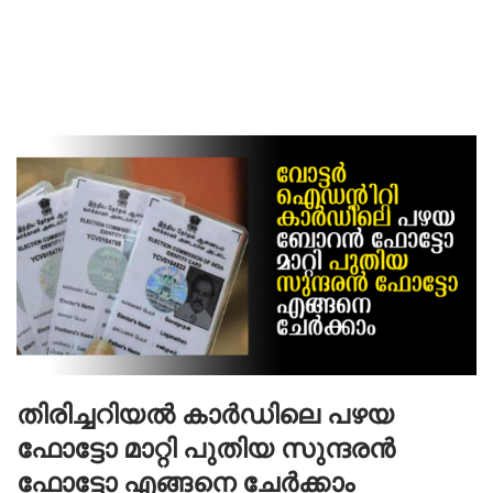
തിരിച്ചറിയല്‍ കാര്‍ഡിലെ പഴയ
ഫോട്ടോ മാറ്റി പുതിയ സുന്ദരന്‍
ഫോട്ടോ എങ്ങനെ ചേർക്കാം