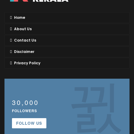
Home
About Us
Contact Us
Disclaimer
Privacy Policy
30,000
FOLLOWERS
FOLLOW US