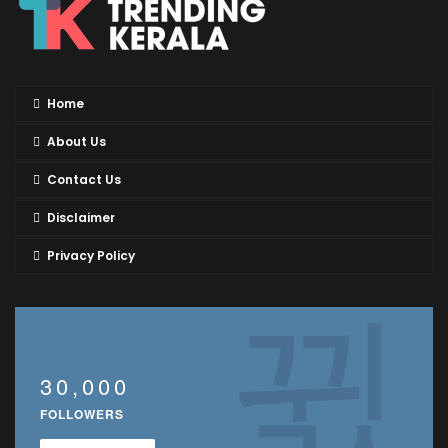
Home
About Us
Contact Us
Disclaimer
Privacy Policy
30,000
FOLLOWERS