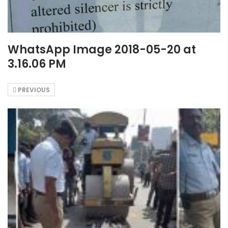
WhatsApp Image 2018-05-20 at
3.16.06 PM
PREVIOUS