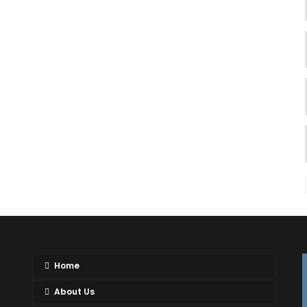
Home
About Us