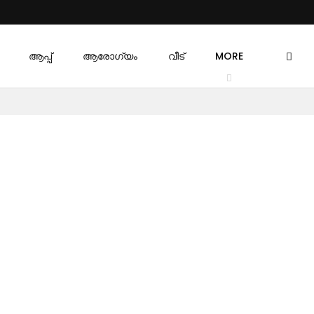
ആപ്പ്
ആരോഗ്യം
വീട്
MORE