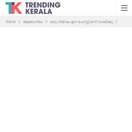
Home
ആരോഗ്യം
ഒരു നിമിഷം ഈ പോസ്റ്റ് ഒന്ന് വായിക്കൂ